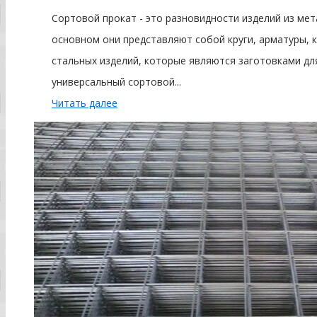
Сортовой прокат - это разновидности изделий из ме
основном они представляют собой круги, арматуры,
стальных изделий, которые являются заготовками дл
универсальный сортовой...
Читать далее