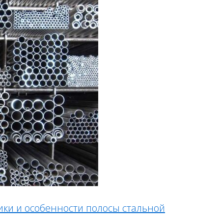
тики и особенности полосы стальной