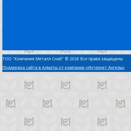
ТОО "Компания Металл Снаб" © 2026 Все права защищены
Поддержка сайта в Алматы от компании «Интернет Ангелы»