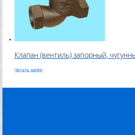
Клапан (вентиль) запорный, чугун
Читать далее