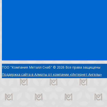
ТОО "Компания Металл Снаб" © 2026 Все права защищены
Поддержка сайта в Алматы от компании «Интернет Ангелы»