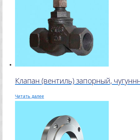
Клапан (вентиль) запорный, чугун
Читать далее