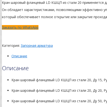
Кран шаровый фланцевый LD КШЦП из стали 20 применяется дл
Он обладает характеристиками, позволяющими эффективно уп
который обеспечивает полное открытие или закрытие прохода
Заказать по WhatsApp
Категория:
Запорная арматура
Описание
Описание
Кран шаровый фланцевый LD КШЦП из стали 20, Ду 15, Ру
Кран шаровый фланцевый LD КШЦП из стали 20, Ду 20, Ру
Кран шаровый фланцевый LD КШЦП из стали 20, Ду 50, Ру