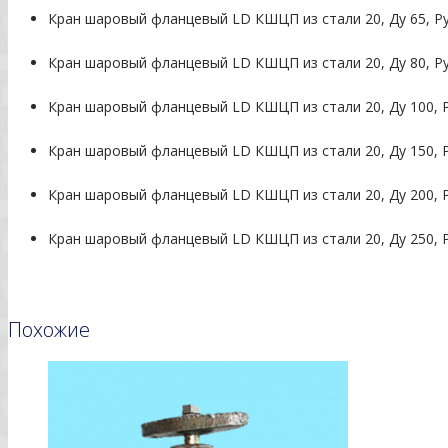
Кран шаровый фланцевый LD КШЦП из стали 20, Ду 65, Ру
Кран шаровый фланцевый LD КШЦП из стали 20, Ду 80, Ру
Кран шаровый фланцевый LD КШЦП из стали 20, Ду 100, Р
Кран шаровый фланцевый LD КШЦП из стали 20, Ду 150, Р
Кран шаровый фланцевый LD КШЦП из стали 20, Ду 200, Р
Кран шаровый фланцевый LD КШЦП из стали 20, Ду 250, Р
Похожие