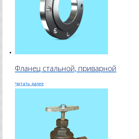
Фланец стальной, приварной
Читать далее